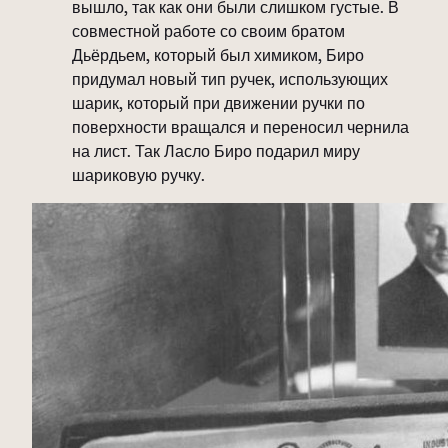
вышло, так как они были слишком густые. В
совместной работе со своим братом
Дьёрдьем, который был химиком, Биро
придумал новый тип ручек, использующих
шарик, который при движении ручки по
поверхности вращался и переносил чернила
на лист. Так Ласло Биро подарил миру
шариковую ручку.