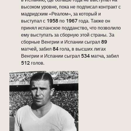
высоком уровне, пока не подписал контракт с
мадридским «Реалом», за который и
выступал с 1958 по 1967 года. Также он
принял испанское подданство, что позволило
ему выступать за сборную этой страны. За
сборные Венгрии и Испании сыграл 89
матчей, забил 84 гола, в высших лигах
Венгрии и Испании сыграл 534 матча, забил
512 голов.