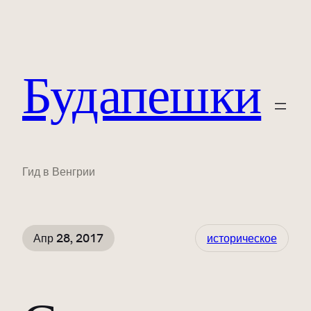
Будапешки
Гид в Венгрии
Апр 28, 2017
историческое