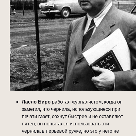
Ласло Биро
работал журналистом, когда он
заметил, что чернила, использующиеся при
печати газет, сохнут быстрее и не оставляют
пятен, он попытался использовать эти
чернила в перьевой ручке, но это у него не