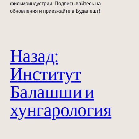
фильмоиндустрии. Подписывайтесь на
обновления и приезжайте в Будапешт!
Назад:
Институт
Балашши и
хунгарология