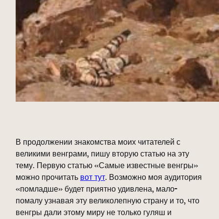
В продолжении знакомства моих читателей с
великими венграми, пишу вторую статью на эту
тему. Первую статью «Самые известные венгры»
можно прочитать
вот тут
. Возможно моя аудитория
«помладше» будет приятно удивлена, мало-
помалу узнавая эту великолепную страну и то, что
венгры дали этому миру не только гуляш и