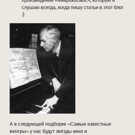
слушаю всегда, когда пишу статьи в этот блог
:)
А в следующей подборке «Самые известные
венгры» у нас будут звёзды кино и