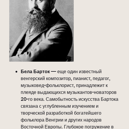
Бела Барток
— еще один известный
венгерский композитор, пианист, педагог,
музыковед-фольклорист, принадлежит к
плеяде выдающихся музыкантов-новаторов
20-го века. Самобытность искусства Бартока
связана с углубленным изучением и
творческой разработкой богатейшего
фольклора Венгрии и других народов
Восточной Европы. Глубокое погружение в