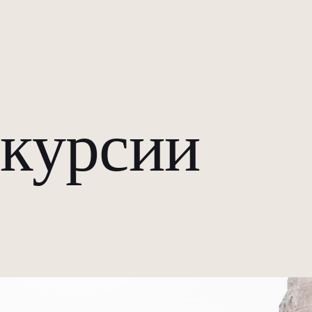
курсии