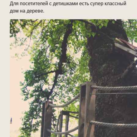
Для посетителей с детишками есть супер классный
дом на дереве.