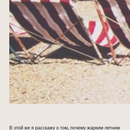
В этой же я расскажу о том, почему жарким летним