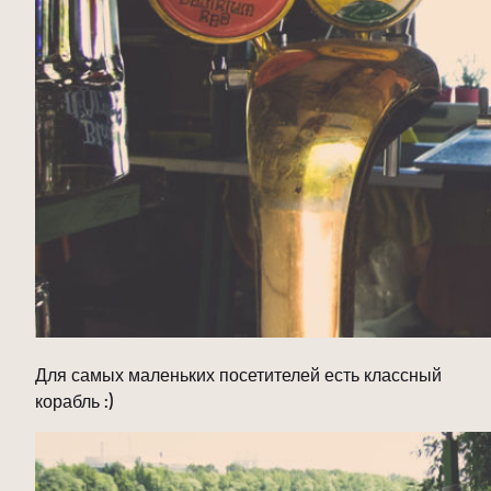
Для самых маленьких посетителей есть классный
корабль :)