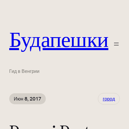
Будапешки
Гид в Венгрии
Июн 8, 2017
город