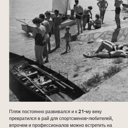
Пляж постоянно развивался и к 21-му веку
превратился в рай для спортсменов-любителей,
впрочем и профессионалов можно встретить на