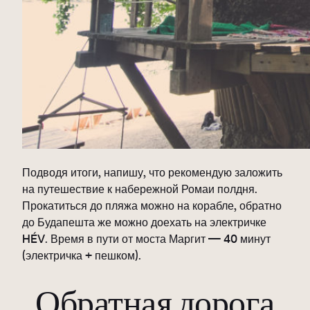
Подводя итоги, напишу, что рекомендую заложить
на путешествие к набережной Ромаи полдня.
Прокатиться до пляжа можно на корабле, обратно
до Будапешта же можно доехать на электричке
HÉV. Время в пути от моста Маргит — 40 минут
(электричка + пешком).
Обратная дорога