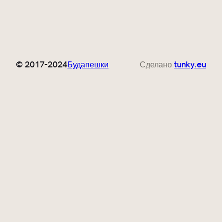
© 2017-2024
Будапешки
Сделано
tunky.eu