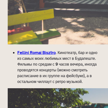
Fellini Romai Bisztro
. Кинотеатр, бар и одно
из самых моих любимых мест в Будапеште.
Фильмы по средам с 9 часов вечера, иногда
проводятся концерты (можно смотреть
расписание в их группе на фейсбуке), а в
остальном чиллаут с ретро музыкой.