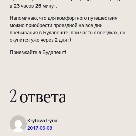
в 23 часов 26 минут.
Напоминаю, что для комфортного путешествия
можно приобрести проездной на все дни
пребывания в Будапеште, при частых поездках, он
окупится уже через 2 дня :)
Приезжайте в Будапешт!
2 ответа
Krylova Iryna
2017-06-08