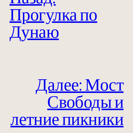
Прогулка по
Дунаю
Далее:
Мост
Свободы и
летние пикники