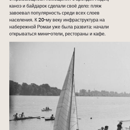
каноэ и байдарок сделали своё дело: пляж
завоевал популярность среди всех слоев
населения. К 20-му веку инфраструктура на
набережной Ромаи уже была развита: начали
открываться мини-отели, рестораны и кафе.