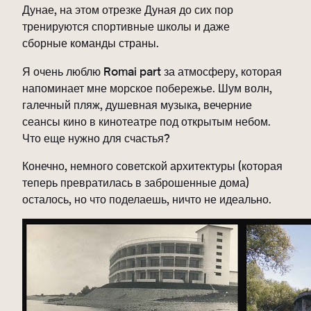
Дунае, на этом отрезке Дуная до сих пор
тренируются спортивные школы и даже
сборные команды страны.
Я очень люблю Romai part за атмосферу, которая
напоминает мне морское побережье. Шум волн,
галечный пляж, душевная музыка, вечерние
сеансы кино в кинотеатре под открытым небом.
Что еще нужно для счастья?
Конечно, немного советской архитектуры (которая
теперь превратилась в заброшенные дома)
осталось, но что поделаешь, ничто не идеально.