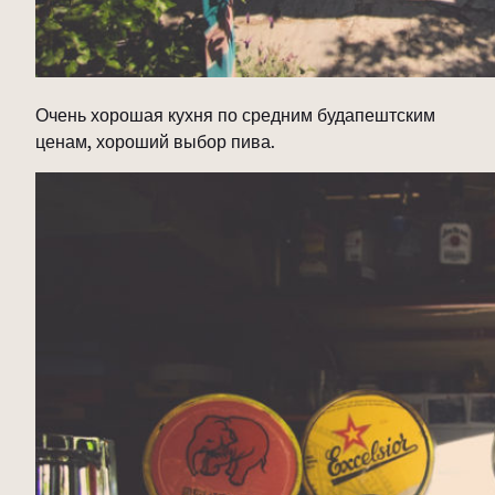
Очень хорошая кухня по средним будапештским
ценам, хороший выбор пива.