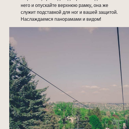
него и опускайте верхнюю рамку, она же
служит подставкой для ног и вашей защитой.
Наслаждаемся панорамами и видом!