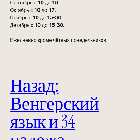
Сентябрь с 10 до 18.
Октябрь с 10 до 17.
Ноябрь с 10 до 15-30.
Декабрь с 10 до 15-30.
Ежедневно кроме чётных понедельников.
Назад:
Венгерский
язык и 34
падежа