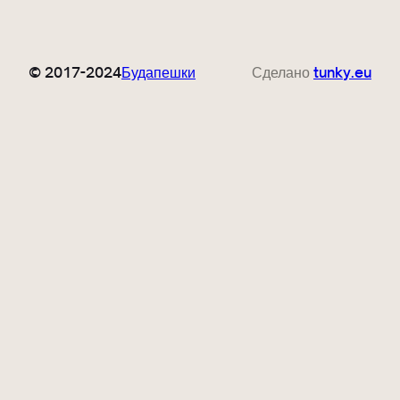
© 2017-2024
Будапешки
Сделано
tunky.eu