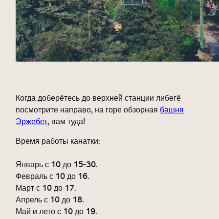
Когда доберётесь до верхней станции либегё
посмотрите направо, на горе обзорная
башня
Эржебет
, вам туда!
Время работы канатки:
Январь с 10 до 15-30.
Февраль с 10 до 16.
Март с 10 до 17.
Апрель с 10 до 18.
Май и лето с 10 до 19.