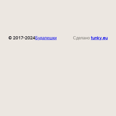
© 2017-2024
Будапешки
Сделано
tunky.eu