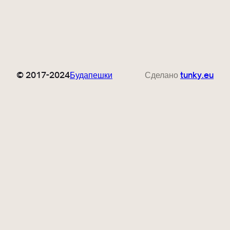
© 2017-2024
Будапешки
Сделано
tunky.eu