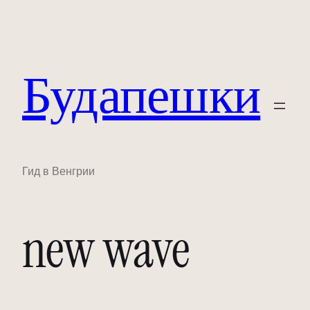
Будапешки
Гид в Венгрии
new wave