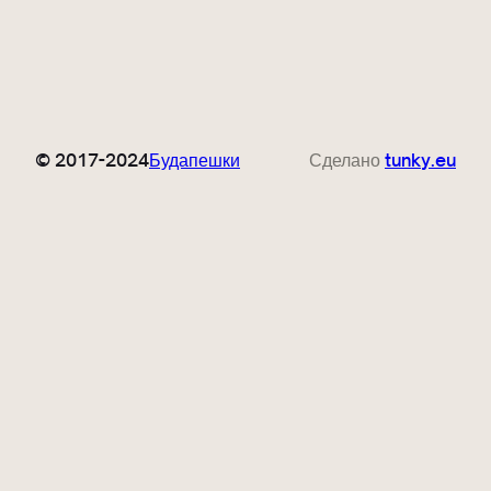
© 2017-2024
Будапешки
Сделано
tunky.eu