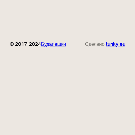
© 2017-2024
Будапешки
Сделано
tunky.eu