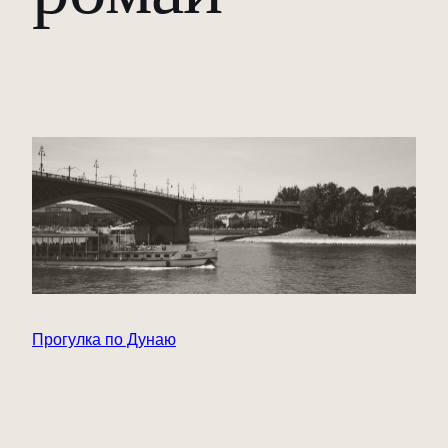
Прогулка по Дунаю