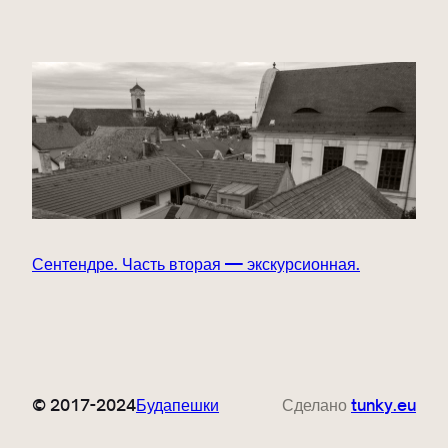
Сентендре. Часть вторая — экскурсионная.
© 2017-2024
Будапешки
Сделано
tunky.eu