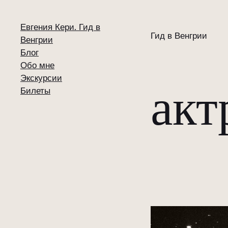
Евгения Кери. Гид в
Гид в Венгрии
Венгрии
Блог
Обо мне
Экскурсии
акт
Билеты