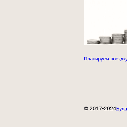
Планируем поездку
© 2017-2024
Буд