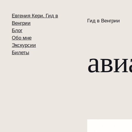
Евгения Кери. Гид в
Гид в Венгрии
Венгрии
Блог
Обо мне
Экскурсии
ави
Билеты